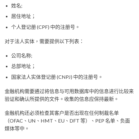
姓名;
居住地址；
个人登记册 (CPF) 中的注册号。
对于法人实体，需要提供以下列表：
公司名称;
总部地址；
国家法人实体登记册 (CNPJ) 中的注册号。
金融机构需要通过将信息与可用数据库中的信息进行比较来
验证和确认所提供的文件。收集的信息应保持最新。
金融机构还必须检查其客户是否出现在任何制裁名单
（OFAC、UN、HMT、EU、DFT 等）、PEP 名单、负面
媒体等中。