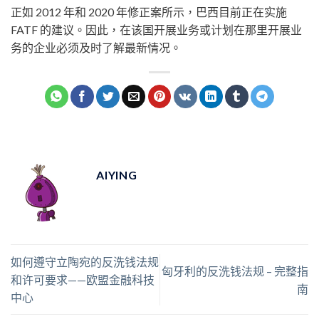
正如 2012 年和 2020 年修正案所示，巴西目前正在实施
FATF 的建议。因此，在该国开展业务或计划在那里开展业
务的企业必须及时了解最新情况。
AIYING
如何遵守立陶宛的反洗钱法规
匈牙利的反洗钱法规 – 完整指
和许可要求——欧盟金融科技
南
中心