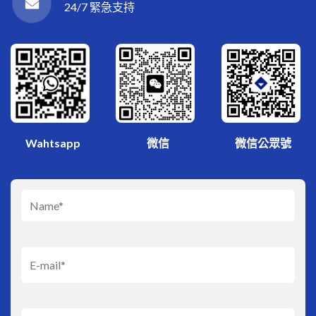
24/7 緊急支持
微信
Wahtsapp
微信公眾號