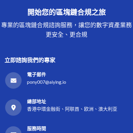
開始您的區塊鏈合規之旅
專業的區塊鏈合規諮詢服務，讓您的數字資產業務
更安全、更合規
立即諮詢我們的專家
電子郵件
pony007@aiying.io
總部地址
香港中環金融街、阿联酋、欧洲、澳大利亚
服務時間