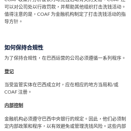
可以对公司处以行政罚款，并帮助其他组织打击洗钱活动。
值得注意的是，COAF 为金融机构制定了打击洗钱活动的指
导方针。
如何保持合规性
为了保持合规性，在巴西运营的公司必须遵循一系列程序。
登记
当受监管实体在巴西成立时，应在相应的地方当局和/或
COAF 注册。
内部控制
金融机构必须遵守巴西中央银行的规定。因此，他们必须制
定内部政策和程序，以有效避免或管理洗钱风险。这些内部