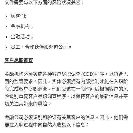
文件需要与以下方面的风险状况兼容：
顾客们;
金融机构；
金融活动；
员工、合作伙伴和外包公司。
客户尽职调查
金融机构必须实施各种客户尽职调查 (CDD)程序，以符合巴
西的监管要求。因此，实体必须拥有内部控制才能在入职阶
段完成客户尽职调查。他们应该在一段时间后根据客户的风
险级别重复客户尽职调查程序，以保持客户的最新信息并密
切关注其带来的风险。
金融公司必须识别和验证有关其客户的信息。因此，他们需
要在入职过程中向自然人收集以下信息：