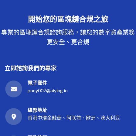
開始您的區塊鏈合規之旅
專業的區塊鏈合規諮詢服務，讓您的數字資產業務
更安全、更合規
立即諮詢我們的專家
電子郵件
pony007@aiying.io
總部地址
香港中環金融街、阿联酋、欧洲、澳大利亚