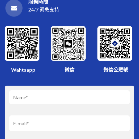
服務時間
24/7 緊急支持
微信
Wahtsapp
微信公眾號