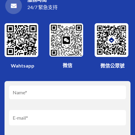
24/7 緊急支持
微信
Wahtsapp
微信公眾號