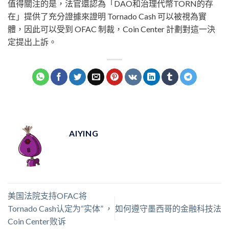
值得關注的是，法官還認為「DAO和治理代幣TORN的存
在」提供了充分證據來證明 Tornado Cash 可以被視為實
體，因此可以受到 OFAC 制裁，Coin Center 計劃對這一決
定提出上訴。
AIYING
美国法院支持OFAC将
Tornado Cash认定为“实体” ，
如何遵守墨西哥的金融科技法
Coin Center败诉