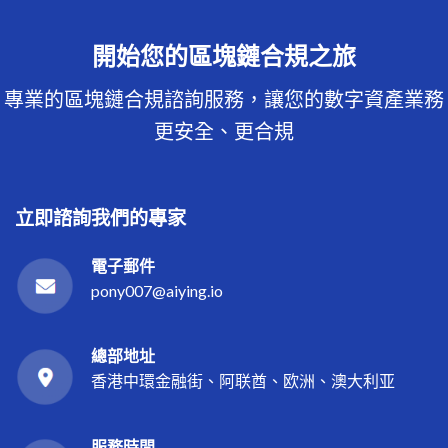
開始您的區塊鏈合規之旅
專業的區塊鏈合規諮詢服務，讓您的數字資產業務
更安全、更合規
立即諮詢我們的專家
電子郵件
pony007@aiying.io
總部地址
香港中環金融街、阿联酋、欧洲、澳大利亚
服務時間