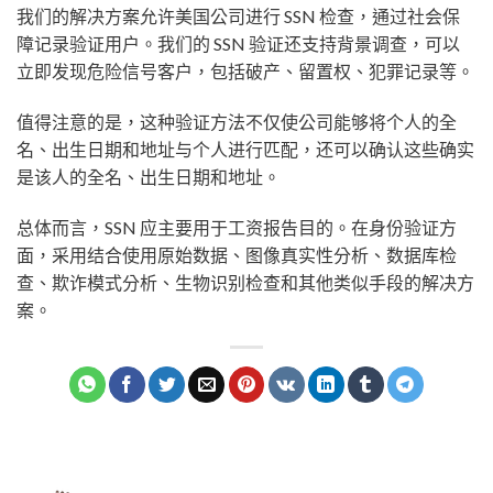
我们的解决方案允许美国公司进行 SSN 检查，通过社会保
障记录验证用户。我们的 SSN 验证还支持背景调查，可以
立即发现危险信号客户，包括破产、留置权、犯罪记录等。
值得注意的是，这种验证方法不仅使公司能够将个人的全
名、出生日期和地址与个人进行匹配，还可以确认这些确实
是该人的全名、出生日期和地址。
总体而言，SSN 应主要用于工资报告目的。在身份验证方
面，采用结合使用原始数据、图像真实性分析、数据库检
查、欺诈模式分析、生物识别检查和其他类似手段的解决方
案。