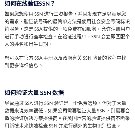
如何在线验证SSN？
如果您想使用 SSN 进行工资报告，并且发现它足以满足您
的需求，验证该号码的最简单方法是使用社会安全号码标识
符服务，这是 SSA 提供的一项免费在线服务，允许注册用户
进行手动进行基本检查。在验证过程中，SSN 会立即匹配个
人的姓名和出生日期。
您可以在官方 SSA 手册以及政府有关 SSN 验证的教程中找
到更多详细信息。
如何验证大量 SSN 数据
尽管通过 SSA 进行 SSN 验证是一个免费选项，但对于大量
数据来说效率很低。如果公司需要验证大量 SSN，则需要合
适的验证解决方案提供商。在美国运营的验证提供商不断采
用新技术来快速检查 SSN 并进行额外的生物识别检查。