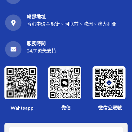
總部地址
香港中環金融街、阿联酋、欧洲、澳大利亚
服務時間
24/7 緊急支持
微信
Wahtsapp
微信公眾號