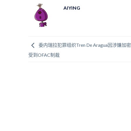
AIYING
委内瑞拉犯罪组织Tren De Aragua因涉嫌
受到OFAC制裁