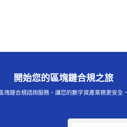
開始您的區塊鏈合規之旅
區塊鏈合規諮詢服務，讓您的數字資產業務更安全