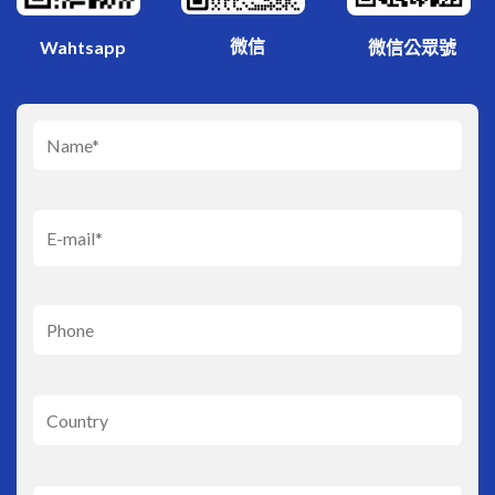
微信
Wahtsapp
微信公眾號