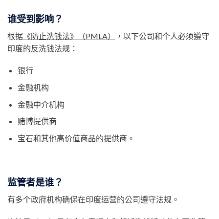
谁受到影响？
根据
《防止洗钱法》（PMLA）
，以下公司和个人必须遵守
印度的反洗钱法规：
银行
金融机构
金融中介机构
赌博提供商
宝石和其他高价值商品的提供商。
监管者是谁？
有多个政府机构确保在印度运营的公司遵守法规。