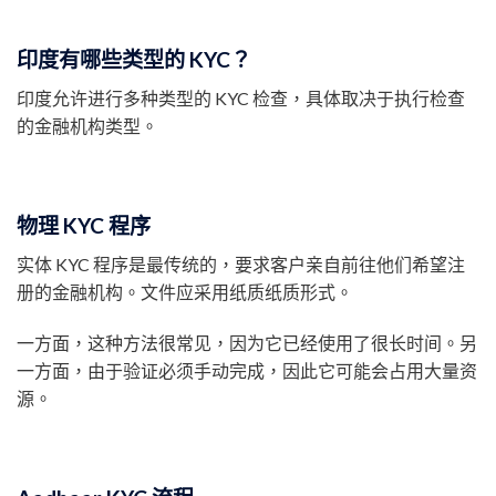
印度有哪些类型的 KYC？
印度允许进行多种类型的 KYC 检查，具体取决于执行检查
的金融机构类型。
物理 KYC 程序
实体 KYC 程序是最传统的，要求客户亲自前往他们希望注
册的金融机构。文件应采用纸质纸质形式。
一方面，这种方法很常见，因为它已经使用了很长时间。另
一方面，由于验证必须手动完成，因此它可能会占用大量资
源。