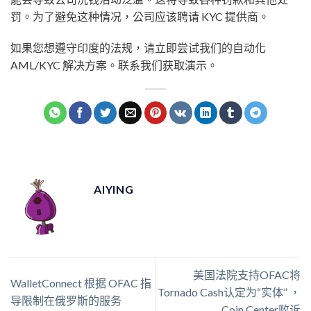
罚。为了避免这种情况，公司应该聘请 KYC 提供商。
如果您想遵守印度的法规，请立即尝试我们的自动化
AML/KYC 解决方案。联系我们获取演示。
AIYING
美国法院支持OFAC将
WalletConnect 根据 OFAC 指
Tornado Cash认定为“实体” ，
导限制在俄罗斯的服务
Coin Center败诉