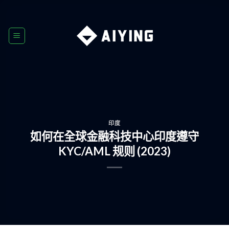
Skip
to
content
印度
如何在全球金融科技中心印度遵守
KYC/AML 规则 (2023)