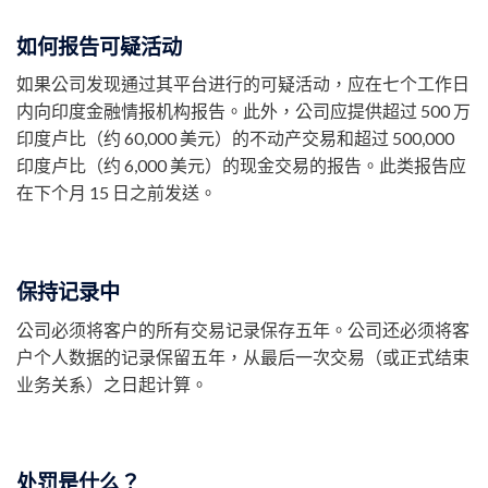
如何报告可疑活动
如果公司发现通过其平台进行的可疑活动，应在七个工作日
内向印度金融情报机构报告。此外，公司应提供超过 500 万
印度卢比（约 60,000 美元）的不动产交易和超过 500,000
印度卢比（约 6,000 美元）的现金交易的报告。此类报告应
在下个月 15 日之前发送。
保持记录中
公司必须将客户的所有交易记录保存五年。公司还必须将客
户个人数据的记录保留五年，从最后一次交易（或正式结束
业务关系）之日起计算。
处罚是什么？