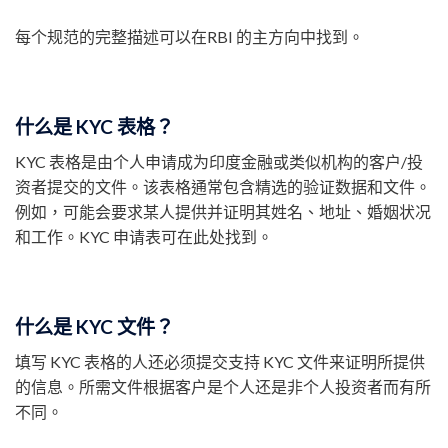
每个规范的完整描述可以在RBI 的主方向中找到。
什么是 KYC 表格？
KYC 表格是由个人申请成为印度金融或类似机构的客户/投
资者提交的文件。该表格通常包含精选的验证数据和文件。
例如，可能会要求某人提供并证明其姓名、地址、婚姻状况
和工作。KYC 申请表可在此处找到。
什么是 KYC 文件？
填写 KYC 表格的人还必须提交支持 KYC 文件来证明所提供
的信息。所需文件根据客户是个人还是非个人投资者而有所
不同。