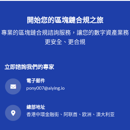
開始您的區塊鏈合規之旅
專業的區塊鏈合規諮詢服務，讓您的數字資產業務
更安全、更合規
立即諮詢我們的專家
電子郵件
pony007@aiying.io
總部地址
香港中環金融街、阿联酋、欧洲、澳大利亚