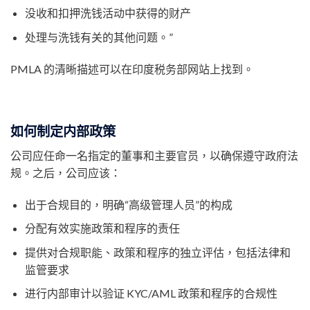
没收和扣押洗钱活动中获得的财产
处理与洗钱有关的其他问题。”
PMLA 的清晰描述可以在印度税务部网站上找到。
如何制定内部政策
公司应任命一名指定的董事和主要官员，以确保遵守政府法
规。之后，公司应该：
出于合规目的，明确“高级管理人员”的构成
分配有效实施政策和程序的责任
提供对合规职能、政策和程序的独立评估，包括法律和
监管要求
进行内部审计以验证 KYC/AML 政策和程序的合规性