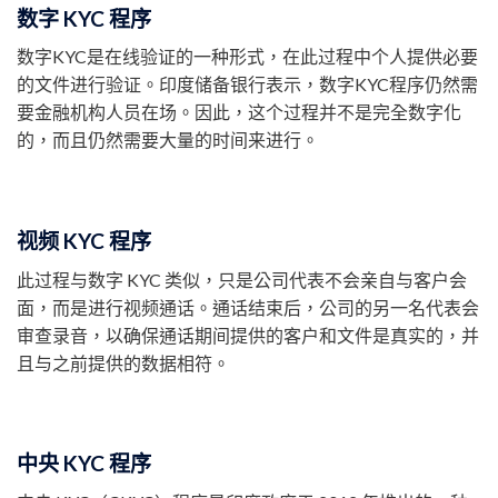
数字 KYC 程序
数字KYC是在线验证的一种形式，在此过程中个人提供必要
的文件进行验证。印度储备银行表示，数字KYC程序仍然需
要金融机构人员在场。因此，这个过程并不是完全数字化
的，而且仍然需要大量的时间来进行。
视频 KYC 程序
此过程与数字 KYC 类似，只是公司代表不会亲自与客户会
面，而是进行视频通话。通话结束后，公司的另一名代表会
审查录音，以确保通话期间提供的客户和文件是真实的，并
且与之前提供的数据相符。
中央 KYC 程序