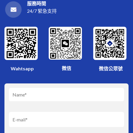
服務時間
24/7 緊急支持
微信
Wahtsapp
微信公眾號