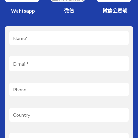
微信
Wahtsapp
微信公眾號