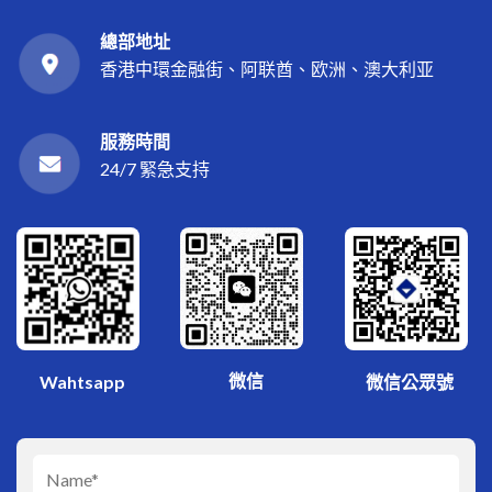
總部地址
香港中環金融街、阿联酋、欧洲、澳大利亚
服務時間
24/7 緊急支持
微信
Wahtsapp
微信公眾號