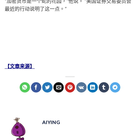
“加密货币是一个蛇的花园，”他说。 “美国证券交易委员会
最近的行动说明了这一点。”
【文章来源】
AIYING