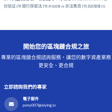
份验证
(9)
银行保密法
(9)
非法集资
(9)
风险管理
(5)
非法经营
(4)
開始您的區塊鏈合規之旅
專業的區塊鏈合規諮詢服務，讓您的數字資產業務
更安全、更合規
立即諮詢我們的專家
電子郵件
pony007@aiying.io