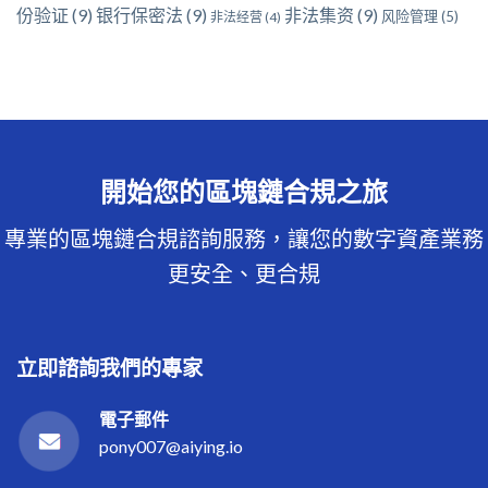
份验证
(9)
银行保密法
(9)
非法集资
(9)
风险管理
(5)
非法经营
(4)
開始您的區塊鏈合規之旅
專業的區塊鏈合規諮詢服務，讓您的數字資產業務
更安全、更合規
立即諮詢我們的專家
電子郵件
pony007@aiying.io