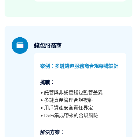
錢包服務商
案例：多鏈錢包服務商合規架構設計
挑戰：
• 託管與非託管錢包監管差異
• 多鏈資產管理合規複雜
• 用戶資產安全責任界定
• DeFi集成帶來的合規風險
解決方案：