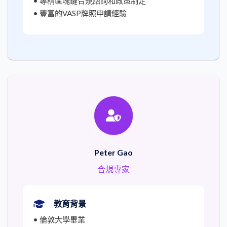
• 專精區塊鏈合規諮詢和政策制定
• 豐富的VASP牌照申請經驗
Peter Gao
合規專家
教育背景
• 倫敦大學畢業