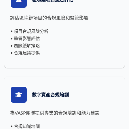
評估區塊鏈項目的合規風險和監管影響
• 項目合規風險分析
• 監管影響評估
• 風險緩解策略
• 合規建議提供
數字資產合規培訓
為VASP團隊提供專業的合規培訓和能力建設
• 合規知識培訓