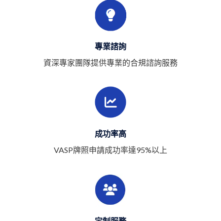
專業諮詢
資深專家團隊提供專業的合規諮詢服務
成功率高
VASP牌照申請成功率達95%以上
定制服務