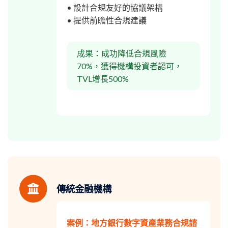
• 設計合規友好的協議架構
• 提供前瞻性合規建議
成果：成功降低合規風險
70%，獲得機構投資者認可，
TVL增長500%
傳統金融機構
案例：地方銀行數字資產業務合規諮