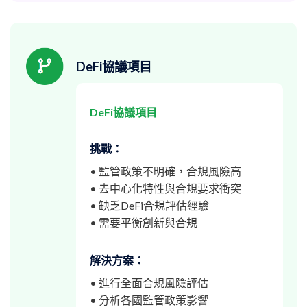
DeFi協議項目
DeFi協議項目
挑戰：
• 監管政策不明確，合規風險高
• 去中心化特性與合規要求衝突
• 缺乏DeFi合規評估經驗
• 需要平衡創新與合規
解決方案：
• 進行全面合規風險評估
• 分析各國監管政策影響