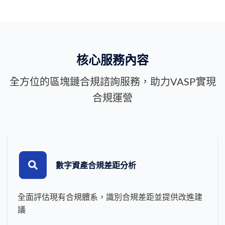
核心服務內容
全方位的區塊鏈合規諮詢服務，助力VASP實現
合規運營
數字資產合規差距分析
全面評估現有合規體系，識別合規差距並提供改進建
議