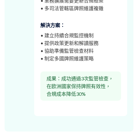
• 業務擴展需要更新合規框架
• 多司法管轄區牌照維護複雜
解決方案：
• 建立持續合規監控機制
• 提供政策更新和解讀服務
• 協助準備監管檢查材料
• 制定多國牌照維護策略
成果：成功通過3次監管檢查，
在欧洲國家保持牌照有效性，
合規成本降低30%