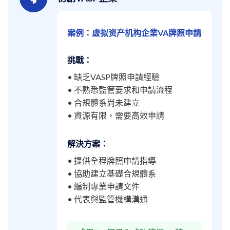
案例：虚拟资产机构企業VA牌照申請
挑戰：
• 缺乏VASP牌照申請經驗
• 不熟悉監管要求和申請流程
• 合規體系尚未建立
• 資源有限，需要高效申請
解決方案：
• 提供全程牌照申請指導
• 協助建立基礎合規體系
• 編制專業申請文件
• 代表與監管機構溝通