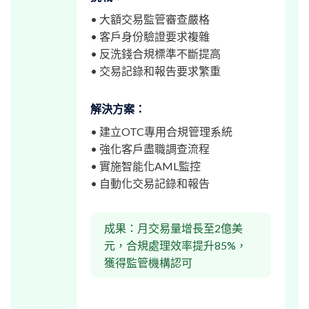
• 大額交易監管審查嚴格
• 客戶身份驗證要求複雜
• 反洗錢合規標準不斷提高
• 交易記錄和報告要求繁重
解決方案：
• 建立OTC專用合規管理系統
• 強化客戶盡職調查流程
• 實施智能化AML監控
• 自動化交易記錄和報告
成果：月交易量增長至2億美
元，合規處理效率提升85%，
獲得監管機構認可