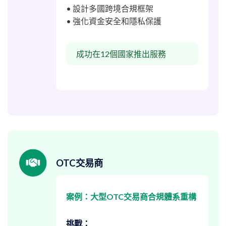
• 設計多國跨境合規框架
• 強化資金安全和隱私保護
成功在12個國家推出服務
OTC交易商
案例：大型OTC交易商合規體系重構
挑戰：