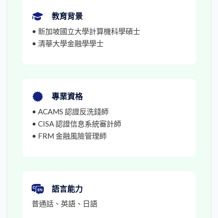
教育背景
• 新加坡國立大學計算機科學碩士
• 清華大學金融學學士
專業資格
• ACAMS 認證反洗錢師
• CISA 認證信息系統審計師
• FRM 金融風險管理師
語言能力
普通話、英語、日語