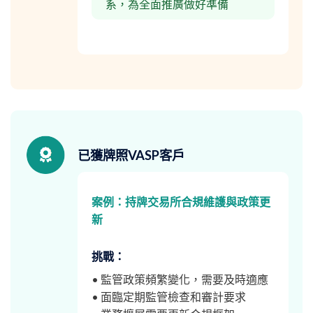
系，為全面推廣做好準備
已獲牌照VASP客戶
案例：持牌交易所合規維護與政策更
新
挑戰：
• 監管政策頻繁變化，需要及時適應
• 面臨定期監管檢查和審計要求