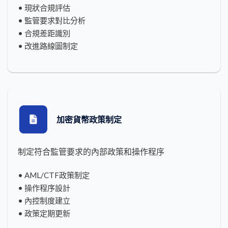
• 現狀合規評估
• 監管要求對比分析
• 合規差距識別
• 改進路線圖制定
加密貨幣政策制定
制定符合監管要求的內部政策和操作程序
• AML/CTF政策制定
• 操作程序設計
• 內控制度建立
• 政策定期更新