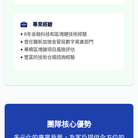
專業經驗
• 8年金融科技和區塊鏈技術經驗
• 曾任職新加坡金管局數字資產部門
• 專精區塊鏈項目風險評估
• 豐富的技術合規諮詢經驗
團隊核心優勢
多元化的專業背景，為客戶提供全方位的