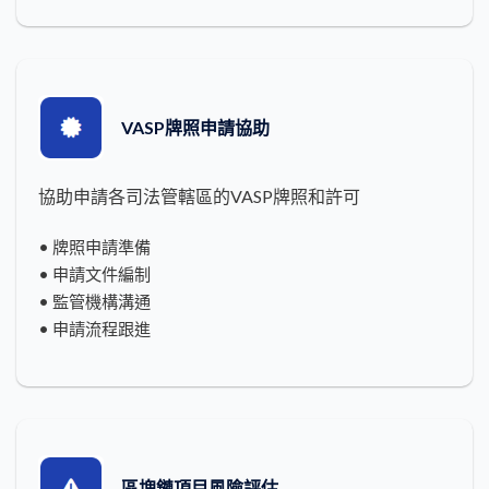
VASP牌照申請協助
協助申請各司法管轄區的VASP牌照和許可
• 牌照申請準備
• 申請文件編制
• 監管機構溝通
• 申請流程跟進
區塊鏈項目風險評估