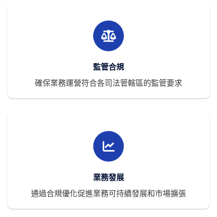
監管合規
確保業務運營符合各司法管轄區的監管要求
業務發展
通過合規優化促進業務可持續發展和市場擴張