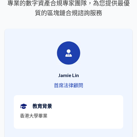
專業的數字資產合規專家團隊，為您提供最優
質的區塊鏈合規諮詢服務
Jamie Lin
首席法律顧問
教育背景
香港大學畢業