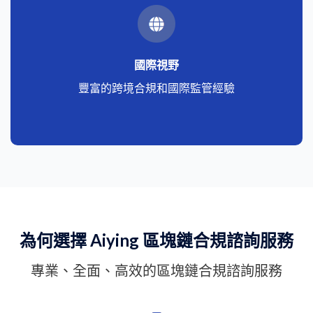
國際視野
豐富的跨境合規和國際監管經驗
為何選擇 Aiying 區塊鏈合規諮詢服務
專業、全面、高效的區塊鏈合規諮詢服務