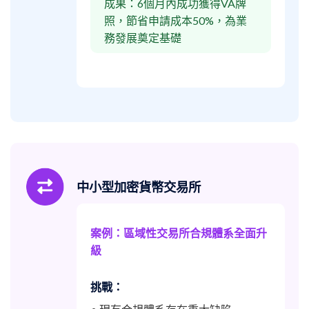
成果：6個月內成功獲得VA牌
照，節省申請成本50%，為業
務發展奠定基礎
中小型加密貨幣交易所
案例：區域性交易所合規體系全面升
級
挑戰：