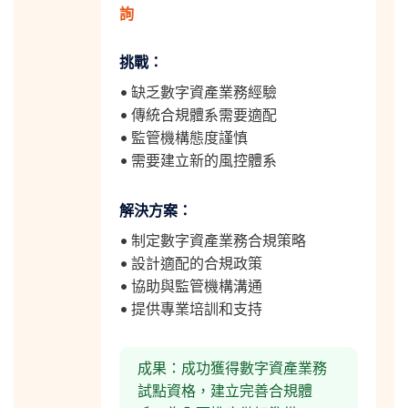
詢
挑戰：
• 缺乏數字資產業務經驗
• 傳統合規體系需要適配
• 監管機構態度謹慎
• 需要建立新的風控體系
解決方案：
• 制定數字資產業務合規策略
• 設計適配的合規政策
• 協助與監管機構溝通
• 提供專業培訓和支持
成果：成功獲得數字資產業務
試點資格，建立完善合規體