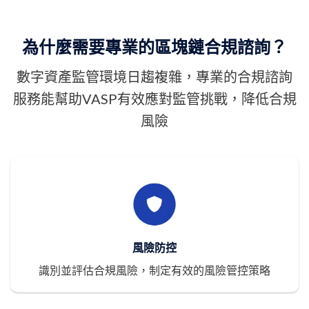
為什麼需要專業的區塊鏈合規諮詢？
數字資產監管環境日趨複雜，專業的合規諮詢
服務能幫助VASP有效應對監管挑戰，降低合規
風險
風險防控
識別並評估合規風險，制定有效的風險管控策略