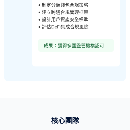
• 制定分類錢包合規策略
• 建立跨鏈合規管理框架
• 設計用戶資產安全標準
• 評估DeFi集成合規風險
成果：獲得多國監管機構認可
核心團隊