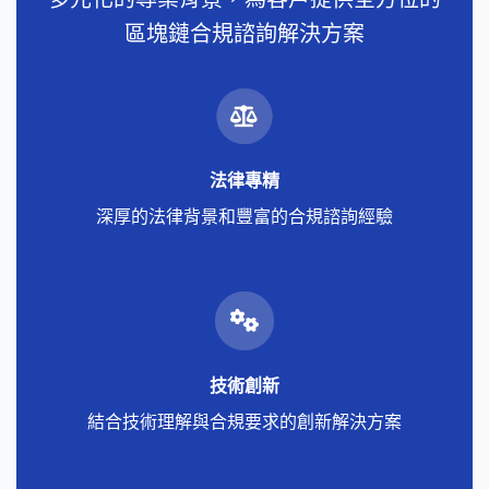
區塊鏈合規諮詢解決方案
法律專精
深厚的法律背景和豐富的合規諮詢經驗
技術創新
結合技術理解與合規要求的創新解決方案