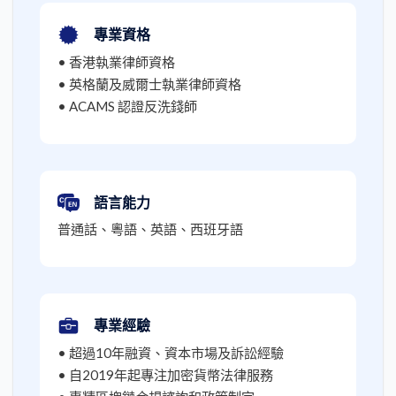
專業資格
• 香港執業律師資格
• 英格蘭及威爾士執業律師資格
• ACAMS 認證反洗錢師
語言能力
普通話、粵語、英語、西班牙語
專業經驗
• 超過10年融資、資本市場及訴訟經驗
• 自2019年起專注加密貨幣法律服務