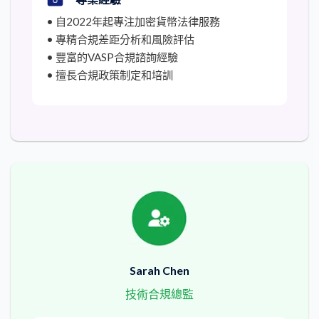
• 自2022年起專注加密貨幣法律服務
• 專精合規差距分析和風險評估
• 豐富的VASP合規諮詢經驗
• 擅長合規政策制定和培訓
Sarah Chen
技術合規總監