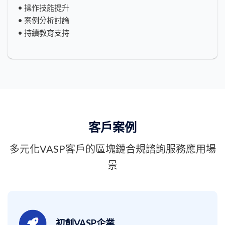
• 操作技能提升
• 案例分析討論
• 持續教育支持
客戶案例
多元化VASP客戶的區塊鏈合規諮詢服務應用場
景
初創VASP企業