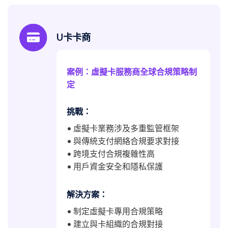
U卡卡商
案例：虛擬卡服務商全球合規策略制
定
挑戰：
• 虛擬卡業務涉及多重監管框架
• 與傳統支付網絡合規要求對接
• 跨境支付合規複雜性高
• 用戶資金安全和隱私保護
解決方案：
• 制定虛擬卡專用合規策略
• 建立與卡組織的合規對接