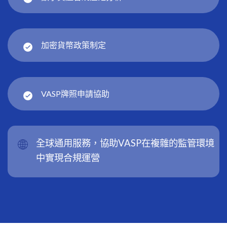
加密貨幣政策制定
VASP牌照申請協助
全球通用服務，協助VASP在複雜的監管環境
中實現合規運營