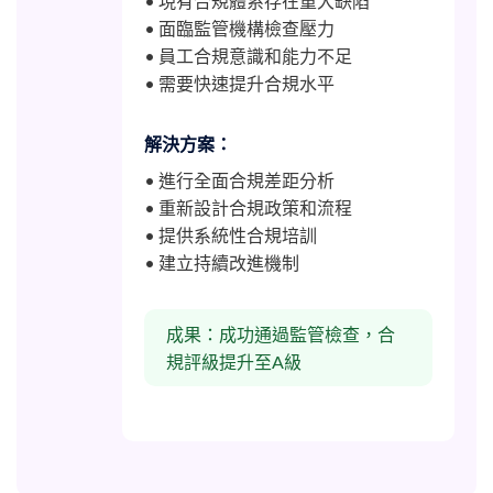
• 現有合規體系存在重大缺陷
• 面臨監管機構檢查壓力
• 員工合規意識和能力不足
• 需要快速提升合規水平
解決方案：
• 進行全面合規差距分析
• 重新設計合規政策和流程
• 提供系統性合規培訓
• 建立持續改進機制
成果：成功通過監管檢查，合
規評級提升至A級