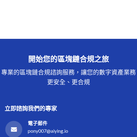
開始您的區塊鏈合規之旅
專業的區塊鏈合規諮詢服務，讓您的數字資產業務
更安全、更合規
立即諮詢我們的專家
電子郵件
pony007@aiying.io