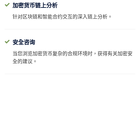
加密货币链上分析
针对区块链和智能合约交互的深入链上分析。
安全咨询
当您浏览加密货币复杂的合规环境时，获得有关加密安
全的建议。