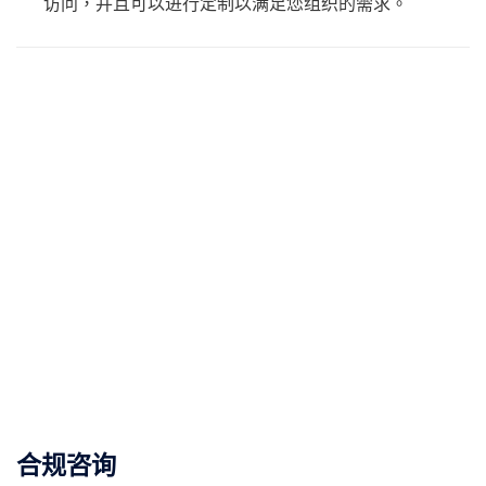
访问，并且可以进行定制以满足您组织的需求。
合规咨询