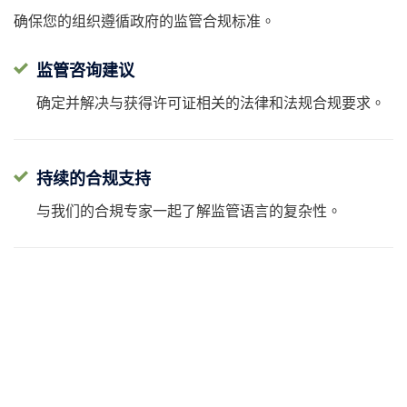
确保您的组织遵循政府的监管合规标准。
监管咨询建议
确定并解决与获得许可证相关的法律和法规合规要求。
持续的合规支持
与我们的合規专家一起了解监管语言的复杂性。