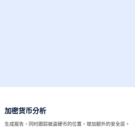
加密货币分析
生成报告，同时跟踪被盗硬币的位置，增加额外的安全层。