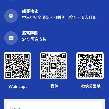
總部地址
香港中環金融街、阿联酋、欧洲、澳大利亚
服務時間
24/7 緊急支持
微信
Wahtsapp
微信公眾號