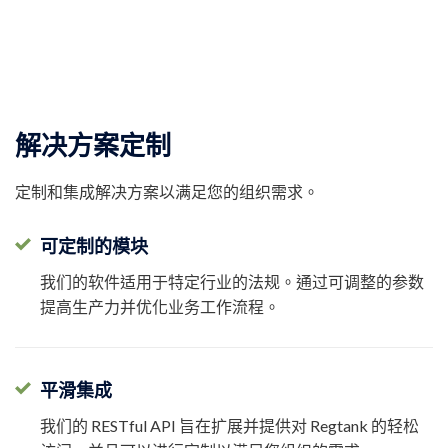
解决方案定制
定制和集成解决方案以满足您的组织需求。
可定制的模块
我们的软件适用于特定行业的法规。
通过可调整的参数
提高生产力并优化业务工作流程。
平滑集成
我们的 RESTful API 旨在扩展并提供对 Regtank 的轻松