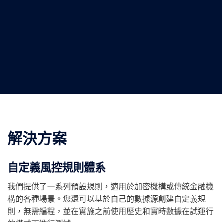
解決方案
自定義風控規則體系
我們提供了一系列預設規則，適用於加密機構或傳統金融機
構的各種場景。您還可以基於自己的數據源創建自定義規
則，無需編程，並在實施之前使用歷史和實時數據在試運行