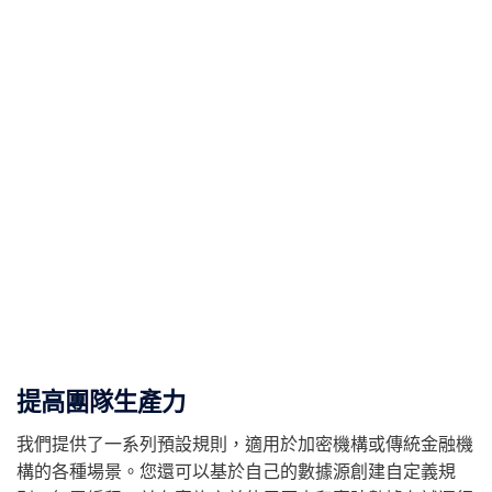
提高團隊生產力
我們提供了一系列預設規則，適用於加密機構或傳統金融機
構的各種場景。您還可以基於自己的數據源創建自定義規