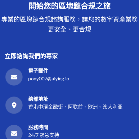
開始您的區塊鏈合規之旅
專業的區塊鏈合規諮詢服務，讓您的數字資產業務
更安全、更合規
立即諮詢我們的專家
電子郵件
pony007@aiying.io
總部地址
香港中環金融街、阿联酋、欧洲、澳大利亚
服務時間
24/7 緊急支持