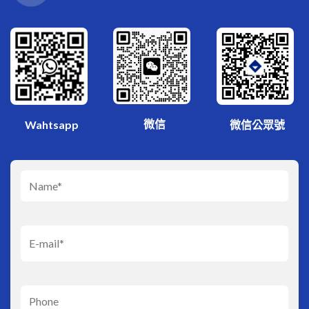
微信
Wahtsapp
微信公眾號