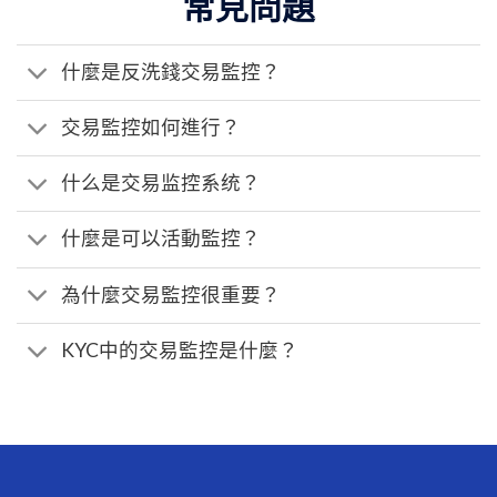
常見問題
什麼是反洗錢交易監控？
交易監控如何進行？
什么是交易监控系统？
什麼是可以活動監控？
為什麼交易監控很重要？
KYC中的交易監控是什麼？