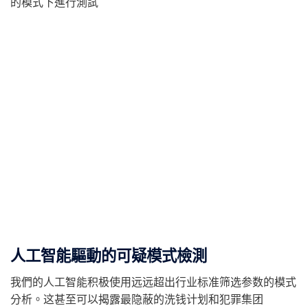
的模式下進行測試
人工智能驅動的可疑模式檢測
我們的人工智能积极使用远远超出行业标准筛选参数的模式
分析。
这甚至可以揭露最隐蔽的洗钱计划和犯罪集团