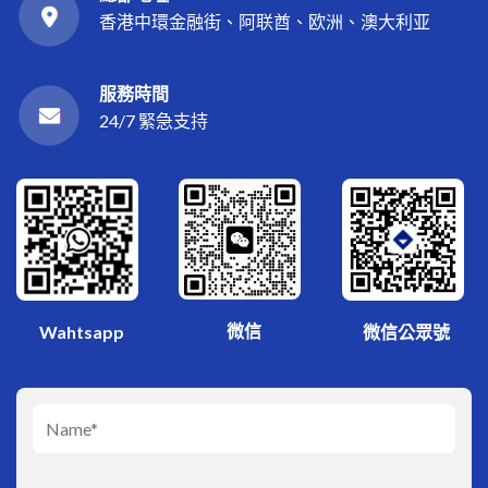
香港中環金融街、阿联酋、欧洲、澳大利亚
服務時間
24/7 緊急支持
微信
Wahtsapp
微信公眾號