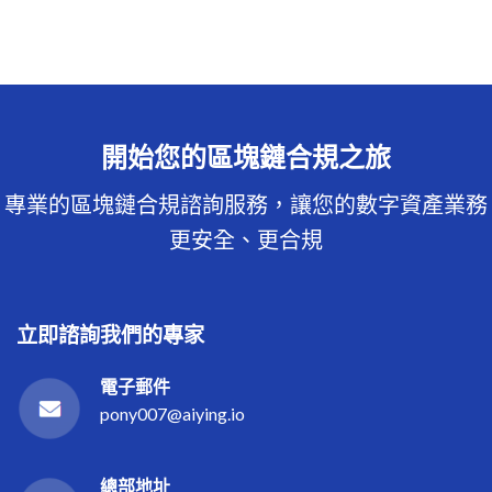
開始您的區塊鏈合規之旅
專業的區塊鏈合規諮詢服務，讓您的數字資產業務
更安全、更合規
立即諮詢我們的專家
電子郵件
pony007@aiying.io
總部地址