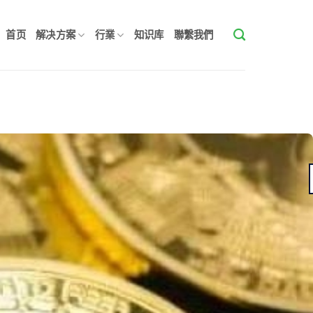
首页
解决方案
行業
知识库
聯繫我們