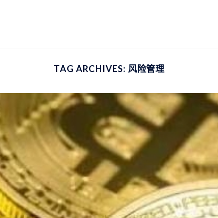
TAG ARCHIVES:
风险管理