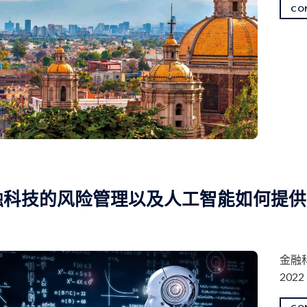
CO
融科技的风险管理以及人工智能如何提供
金融
202