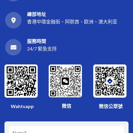
總部地址
香港中環金融街、阿联酋、欧洲、澳大利亚
服務時間
24/7 緊急支持
微信
Wahtsapp
微信公眾號