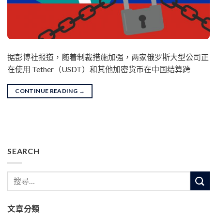
据彭博社报道，随着制裁措施加强，两家俄罗斯大型公司正
在使用 Tether（USDT）和其他加密货币在中国结算跨
CONTINUE READING
→
SEARCH
文章分類