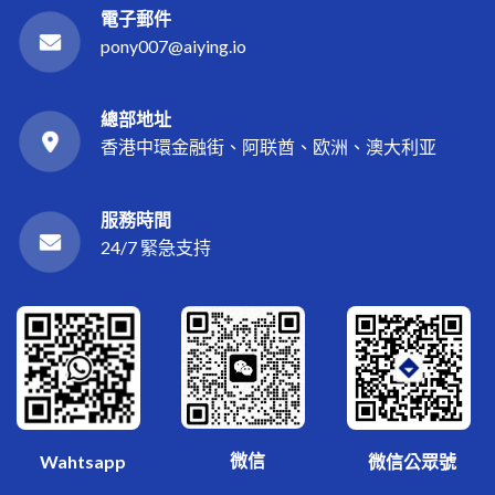
電子郵件
pony007@aiying.io
總部地址
香港中環金融街、阿联酋、欧洲、澳大利亚
服務時間
24/7 緊急支持
微信
Wahtsapp
微信公眾號