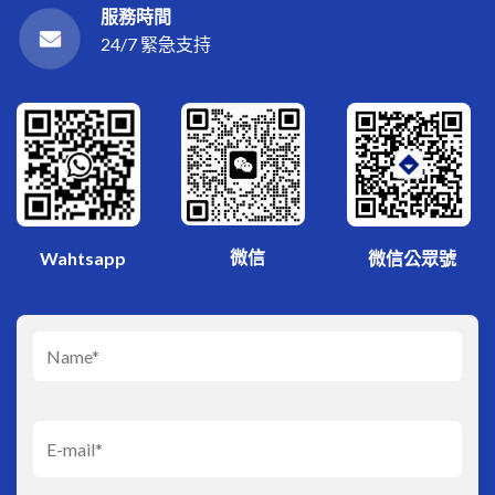
服務時間
24/7 緊急支持
微信
Wahtsapp
微信公眾號