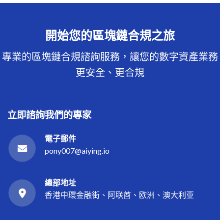
開始您的區塊鏈合規之旅
專業的區塊鏈合規諮詢服務，讓您的數字資產業務
更安全、更合規
立即諮詢我們的專家
電子郵件
pony007@aiying.io
總部地址
香港中環金融街、阿联酋、欧洲、澳大利亚