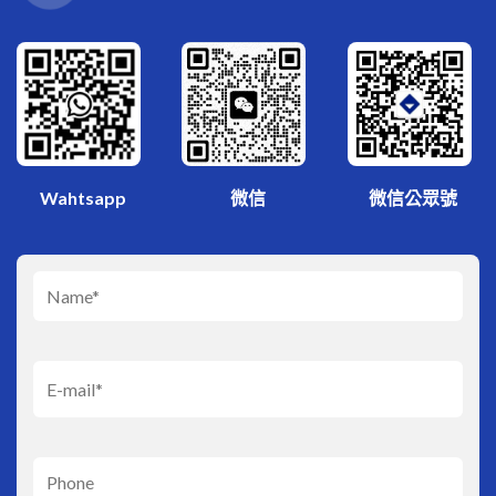
微信
Wahtsapp
微信公眾號