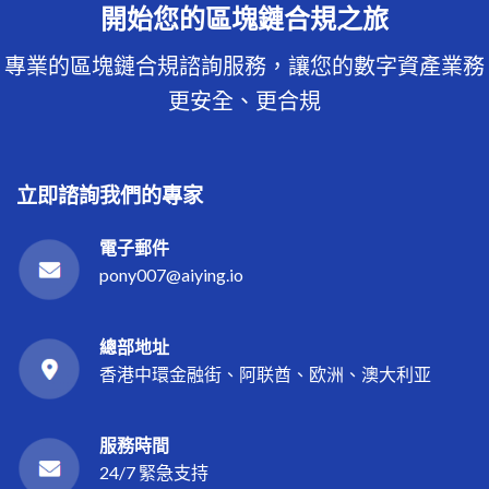
開始您的區塊鏈合規之旅
專業的區塊鏈合規諮詢服務，讓您的數字資產業務
更安全、更合規
立即諮詢我們的專家
電子郵件
pony007@aiying.io
總部地址
香港中環金融街、阿联酋、欧洲、澳大利亚
服務時間
24/7 緊急支持