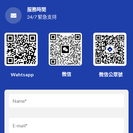
服務時間
24/7 緊急支持
微信
Wahtsapp
微信公眾號