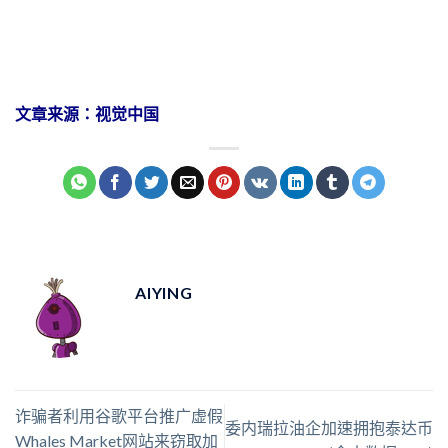
文章来源：视觉中国
AIYING
诈骗者利用谷歌平台推广虚假
委内瑞拉油企加速拥抱泰达币
Whales Market网站来窃取加