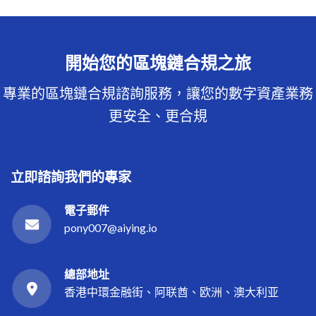
開始您的區塊鏈合規之旅
專業的區塊鏈合規諮詢服務，讓您的數字資產業務
更安全、更合規
立即諮詢我們的專家
電子郵件
pony007@aiying.io
總部地址
香港中環金融街、阿联酋、欧洲、澳大利亚