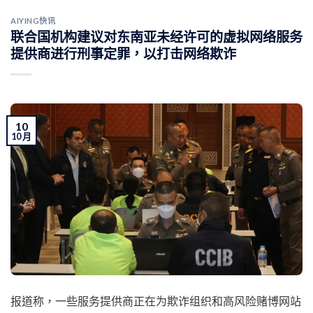
AIYING快讯
联合国机构建议对东南亚未经许可的虚拟网络服务
提供商进行刑事定罪，以打击网络欺诈
10
10 月
报道称，一些服务提供商正在为欺诈组织和高风险赌博网站