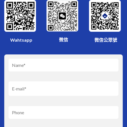
微信
Wahtsapp
微信公眾號