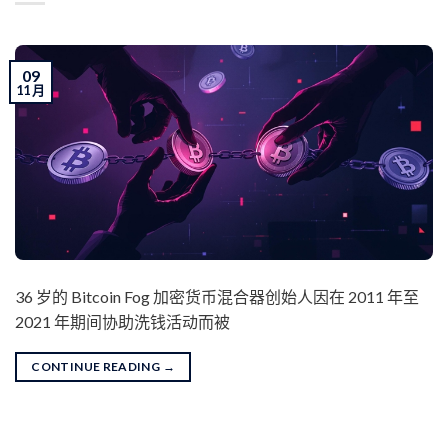
09
11 月
36 岁的 Bitcoin Fog 加密货币混合器创始人因在 2011 年至
2021 年期间协助洗钱活动而被
CONTINUE READING
→