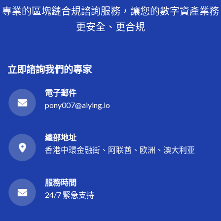
專業的區塊鏈合規諮詢服務，讓您的數字資產業務
更安全、更合規
立即諮詢我們的專家
電子郵件
pony007@aiying.io
總部地址
香港中環金融街、阿联酋、欧洲、澳大利亚
服務時間
24/7 緊急支持