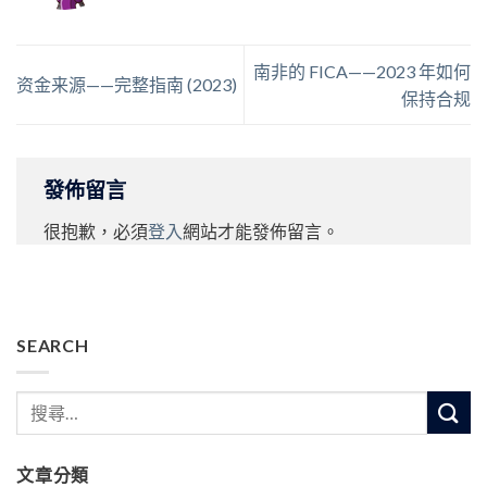
南非的 FICA——2023 年如何
资金来源——完整指南 (2023)
保持合规
發佈留言
很抱歉，必須
登入
網站才能發佈留言。
SEARCH
文章分類