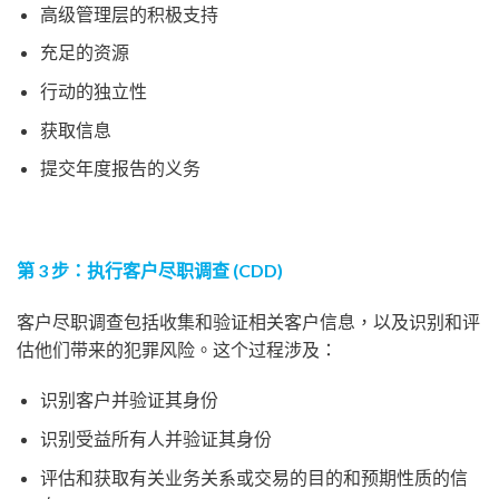
高级管理层的积极支持
充足的资源
行动的独立性
获取信息
提交年度报告的义务
第 3 步：执行客户尽职调查 (CDD)
客户尽职调查包括收集和验证相关客户信息，以及识别和评
估他们带来的犯罪风险。这个过程涉及：
识别客户并验证其身份
识别受益所有人并验证其身份
评估和获取有关业务关系或交易的目的和预期性质的信