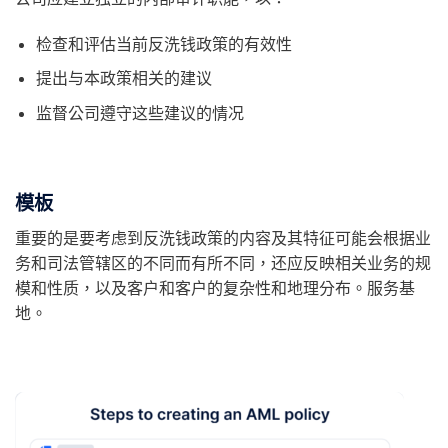
检查和评估当前反洗钱政策的有效性
提出与本政策相关的建议
监督公司遵守这些建议的情况
模板
重要的是要考虑到反洗钱政策的内容及其特征可能会根据业
务和司法管辖区的不同而有所不同，还应反映相关业务的规
模和性质，以及客户和客户的复杂性和地理分布。服务基
地。