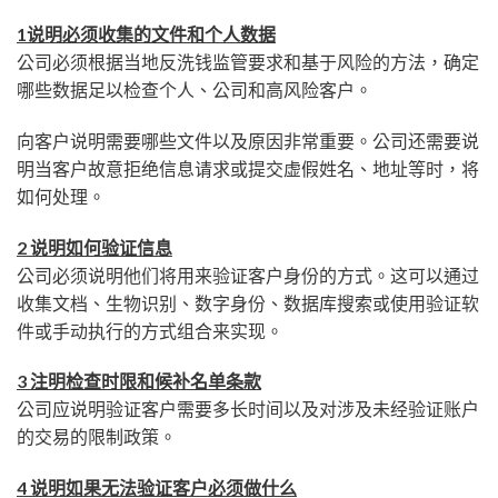
1说明必须收集的文件和个人数据
公司必须根据当地反洗钱监管要求和基于风险的方法，确定
哪些数据足以检查个人、公司和高风险客户。
向客户说明需要哪些文件以及原因非常重要。公司还需要说
明当客户故意拒绝信息请求或提交虚假姓名、地址等时，将
如何处理。
2 说明如何验证信息
公司必须说明他们将用来验证客户身份的方式。这可以通过
收集文档、生物识别、数字身份、数据库搜索或使用验证软
件或手动执行的方式组合来实现。
3 注明检查时限和候补名单条款
公司应说明验证客户需要多长时间以及对涉及未经验证账户
的交易的限制政策。
4 说明如果无法验证客户必须做什么