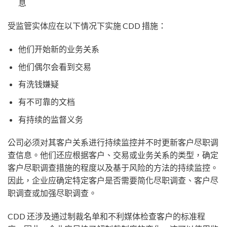
息
受监管实体应在以下情况下实施 CDD 措施：
他们开始新的业务关系
他们偶尔会看到交易
有洗钱嫌疑
有不可靠的文档
有持续的监督义务
公司必须对其客户关系进行持续监控并不时更新客户尽职调
查信息。他们还应根据客户、交易或业务关系的类型，确定
客户尽职调查措施的程度以及基于风险的方法的持续监控。
因此，企业应确定特定客户是否需要简化尽职调查、客户尽
职调查或加强尽职调查。
CDD 还涉及通过制裁名单和不利媒体检查客户的标准程