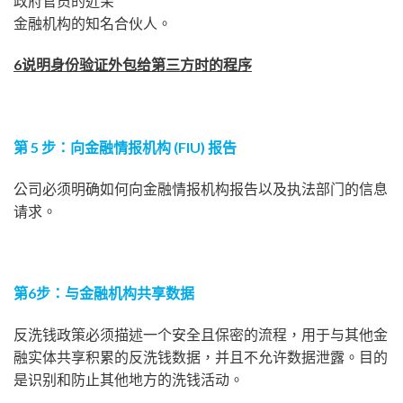
政府官员的近亲
金融机构的知名合伙人。
6说明身份验证外包给第三方时的程序
第 5 步：向金融情报机构 (FIU) 报告
公司必须明确如何向金融情报机构报告以及执法部门的信息
请求。
第6步：与金融机构共享数据
反洗钱政策必须描述一个安全且保密的流程，用于与其他金
融实体共享积累的反洗钱数据，并且不允许数据泄露。目的
是识别和防止其他地方的洗钱活动。