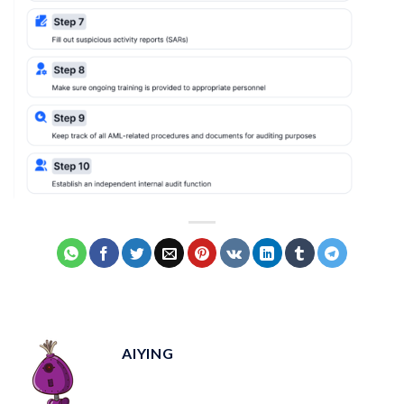
AIYING