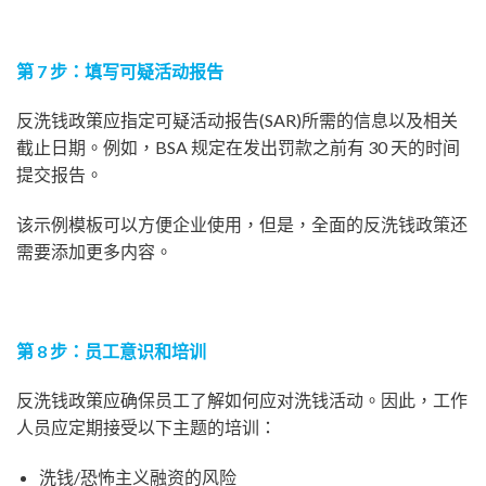
第 7 步：填写可疑活动报告
反洗钱政策应指定可疑活动报告(SAR)所需的信息以及相关
截止日期。例如，BSA 规定在发出罚款之前有 30 天的时间
提交报告。
该示例模板可以方便企业使用，但是，全面的反洗钱政策还
需要添加更多内容。
第 8 步：员工意识和培训
反洗钱政策应确保员工了解如何应对洗钱活动。因此，工作
人员应定期接受以下主题的培训：
洗钱/恐怖主义融资的风险