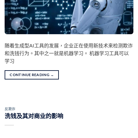
随着生成型AI工具的发展，企业正在使用新技术来检测欺诈
和洗钱行为。其中之一就是机器学习。 机器学习工具可以
学习
CONTINUE READING
→
反欺诈
洗钱及其对商业的影响