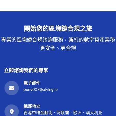
開始您的區塊鏈合規之旅
專業的區塊鏈合規諮詢服務，讓您的數字資產業務
更安全、更合規
立即諮詢我們的專家
電子郵件
pony007@aiying.io
總部地址
香港中環金融街、阿联酋、欧洲、澳大利亚