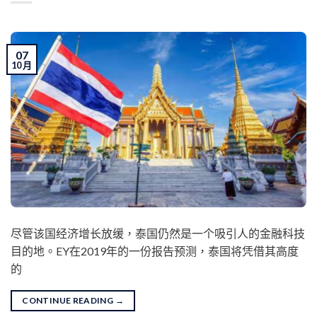
07
10 月
尽管该国经济增长放缓，泰国仍然是一个吸引人的金融科技
目的地。EY在2019年的一份报告预测，泰国将凭借其高度
的
CONTINUE READING
→