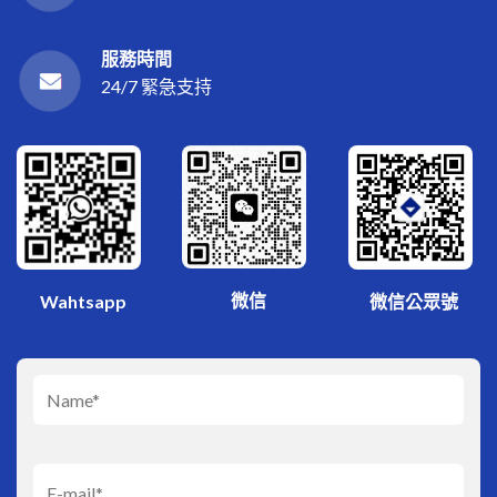
服務時間
24/7 緊急支持
微信
Wahtsapp
微信公眾號