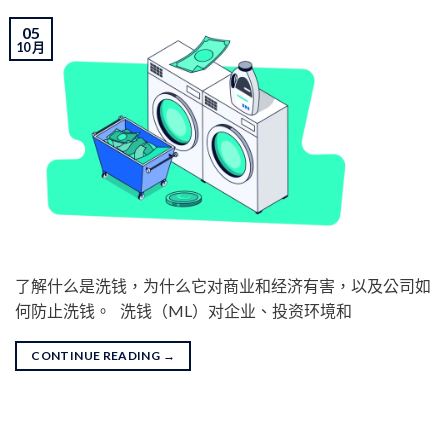
05
10 月
了解什么是洗钱，为什么它对商业和经济有害，以及公司如
何防止洗钱。 洗钱（ML）对企业、投资环境和
CONTINUE READING
→