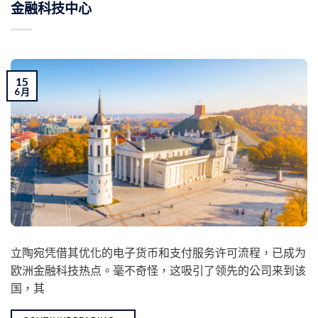
金融科技中心
15
6 月
立陶宛凭借其优化的电子货币和支付服务许可流程，已成为
欧洲金融科技热点。毫不奇怪，这吸引了领先的公司来到该
国，其