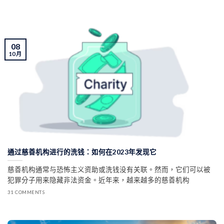
08
10 月
通过慈善机构进行的洗钱：如何在2023年发现它
慈善机构通常与恐怖主义资助或洗钱没有关联。然而，它们可以被
犯罪分子用来隐藏非法资金。近年来，越来越多的慈善机构
31 COMMENTS