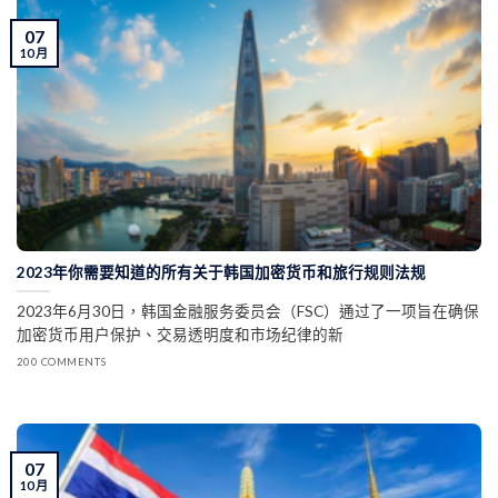
07
10 月
2023年你需要知道的所有关于韩国加密货币和旅行规则法规
2023年6月30日，韩国金融服务委员会（FSC）通过了一项旨在确保
加密货币用户保护、交易透明度和市场纪律的新
200 COMMENTS
07
10 月