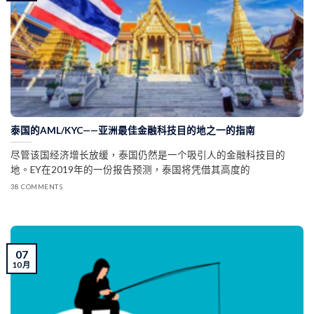
泰国的AML/KYC——亚洲最佳金融科技目的地之一的指南
尽管该国经济增长放缓，泰国仍然是一个吸引人的金融科技目的
地。EY在2019年的一份报告预测，泰国将凭借其高度的
38 COMMENTS
07
10 月