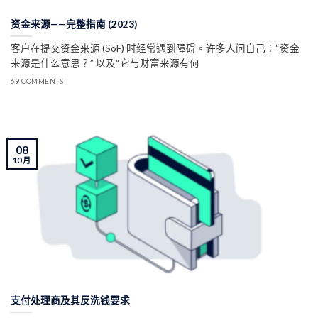
资金来源——完整指南 (2023)
客户在提交资金来源 (SoF) 时经常遇到障碍。许多人问自己：“资金
来源是什么意思？” 以及“它与财富来源有何
69 COMMENTS
08
10 月
支付处理商及其反洗钱要求