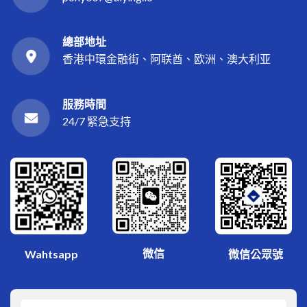
總部地址
香港中環金融街、阿联酋、欧洲、澳大利亚
服務時間
24/7 緊急支持
微信
Wahtsapp
微信公眾號