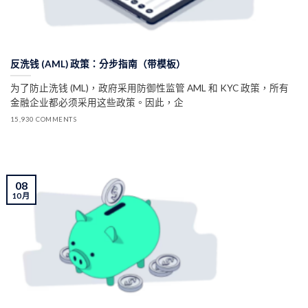
反洗钱 (AML) 政策：分步指南（带模板）
为了防止洗钱 (ML)，政府采用防御性监管 AML 和 KYC 政策，所有
金融企业都必须采用这些政策。因此，企
15,930 COMMENTS
08
10 月