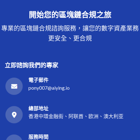
開始您的區塊鏈合規之旅
專業的區塊鏈合規諮詢服務，讓您的數字資產業務
更安全、更合規
立即諮詢我們的專家
電子郵件
pony007@aiying.io
總部地址
香港中環金融街、阿联酋、欧洲、澳大利亚
服務時間