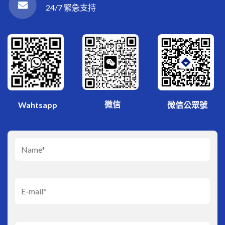
24/7 緊急支持
微信
Wahtsapp
微信公眾號